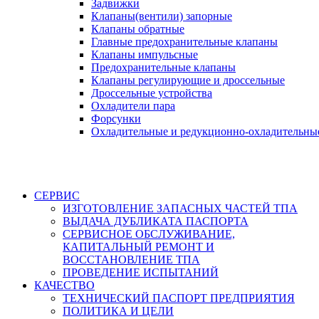
Задвижки
Клапаны(вентили) запорные
Клапаны обратные
Главные предохранительные клапаны
Клапаны импульсные
Предохранительные клапаны
Клапаны регулирующие и дроссельные
Дроссельные устройства
Охладители пара
Форсунки
Охладительные и редукционно-охладительны
СЕРВИС
ИЗГОТОВЛЕНИЕ ЗАПАСНЫХ ЧАСТЕЙ ТПА
ВЫДАЧА ДУБЛИКАТА ПАСПОРТА
СЕРВИСНОЕ ОБСЛУЖИВАНИЕ,
КАПИТАЛЬНЫЙ РЕМОНТ И
ВОССТАНОВЛЕНИЕ ТПА
ПРОВЕДЕНИЕ ИСПЫТАНИЙ
КАЧЕСТВО
ТЕХНИЧЕСКИЙ ПАСПОРТ ПРЕДПРИЯТИЯ
ПОЛИТИКА И ЦЕЛИ