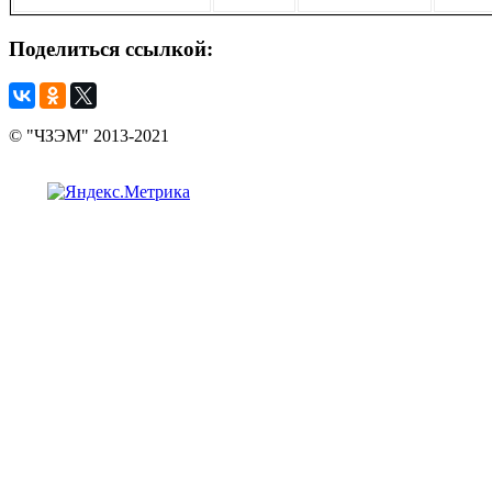
Поделиться
ссылкой:
© "ЧЗЭМ" 2013-2021