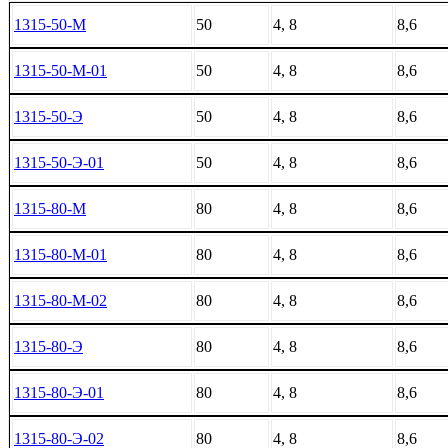
1315-50-М
50
4, 8
8,6
1315-50-М-01
50
4, 8
8,6
1315-50-Э
50
4, 8
8,6
1315-50-Э-01
50
4, 8
8,6
1315-80-М
80
4, 8
8,6
1315-80-М-01
80
4, 8
8,6
1315-80-М-02
80
4, 8
8,6
1315-80-Э
80
4, 8
8,6
1315-80-Э-01
80
4, 8
8,6
1315-80-Э-02
80
4, 8
8,6