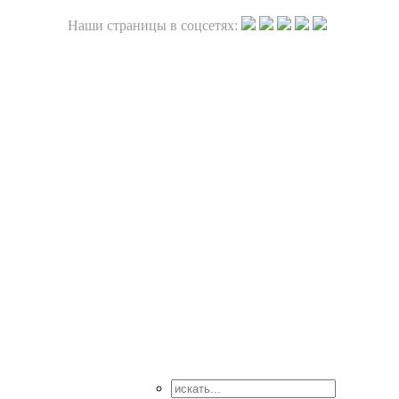
Наши страницы в соцсетях: