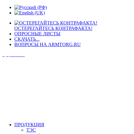
ОСТЕРЕГАЙТЕСЬ КОНТРАФАКТА!
ОПРОСНЫЕ ЛИСТЫ
СКАЧАТЬ...
ВОПРОСЫ НА ARMTORG.RU
Официальный сайт
ПРОДУКЦИЯ
ТЭС