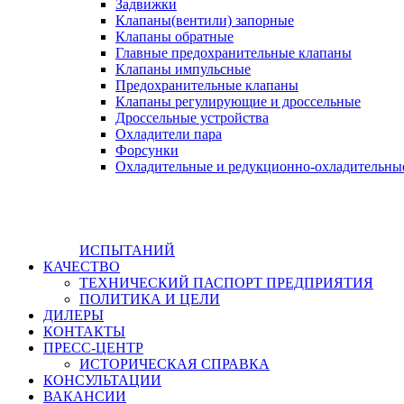
Задвижки
Клапаны(вентили) запорные
Клапаны обратные
Главные предохранительные клапаны
Клапаны импульсные
Предохранительные клапаны
Клапаны регулирующие и дроссельные
Дроссельные устройства
Охладители пара
Форсунки
Охладительные и редукционно-охладительны
ИСПЫТАНИЙ
КАЧЕСТВО
ТЕХНИЧЕСКИЙ ПАСПОРТ ПРЕДПРИЯТИЯ
ПОЛИТИКА И ЦЕЛИ
ДИЛЕРЫ
КОНТАКТЫ
ПРЕСС-ЦЕНТР
ИСТОРИЧЕСКАЯ СПРАВКА
КОНСУЛЬТАЦИИ
ВАКАНСИИ