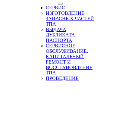
СЕРВИС
ИЗГОТОВЛЕНИЕ
ЗАПАСНЫХ ЧАСТЕЙ
ТПА
ВЫДАЧА
ДУБЛИКАТА
ПАСПОРТА
СЕРВИСНОЕ
ОБСЛУЖИВАНИЕ,
КАПИТАЛЬНЫЙ
РЕМОНТ И
ВОССТАНОВЛЕНИЕ
ТПА
ПРОВЕДЕНИЕ